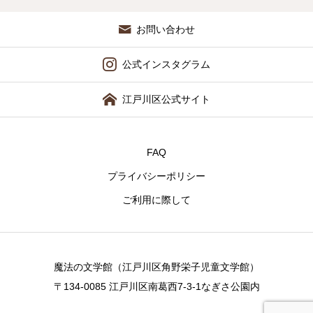
お問い合わせ
公式インスタグラム
江戸川区公式サイト
FAQ
プライバシーポリシー
ご利用に際して
魔法の文学館（江戸川区角野栄子児童文学館）
〒134-0085 江戸川区南葛西7-3-1なぎさ公園内