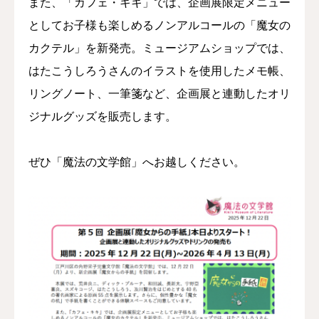
また、「カフェ・キキ」では、企画展限定メニュー
としてお子様も楽しめるノンアルコールの「魔女の
カクテル」を新発売。ミュージアムショップでは、
はたこうしろうさんのイラストを使用したメモ帳、
リングノート、一筆箋など、企画展と連動したオリ
ジナルグッズを販売します。
ぜひ「魔法の文学館」へお越しください。