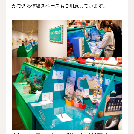
ができる体験スペースもご用意しています。