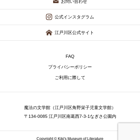
お問い合わせ
公式インスタグラム
江戸川区公式サイト
FAQ
プライバシーポリシー
ご利用に際して
魔法の文学館（江戸川区角野栄子児童文学館）
〒134-0085 江戸川区南葛西7-3-1なぎさ公園内
Copyright © Kiki's Museum of Literature