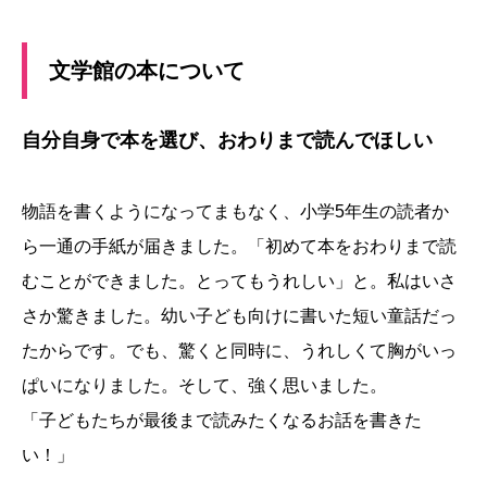
文学館の本について
自分自身で本を選び、おわりまで読んでほしい
物語を書くようになってまもなく、小学5年生の読者か
ら一通の手紙が届きました。「初めて本をおわりまで読
むことができました。とってもうれしい」と。私はいさ
さか驚きました。幼い子ども向けに書いた短い童話だっ
たからです。でも、驚くと同時に、うれしくて胸がいっ
ぱいになりました。そして、強く思いました。
「子どもたちが最後まで読みたくなるお話を書きた
い！」