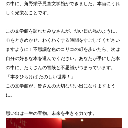
の中に、角野栄子児童文学館ができました。本当にうれ
しく光栄なことです。
この文学館を訪れたみなさんが、幼い日の私のように、
心をときめかせ、わくわくする時間をすごしてください
ますように！不思議な色のコリコの町を歩いたら、次は
自分の好きな本を選んでください。あなたが手にした本
の中に、たくさんの冒険と不思議がつまっています。
「本をひらけば たのしい世界！」
この文学館が、皆さんの大切な思い出になりますよう
に。
思い出は一生の宝物。未来を生きる力です。