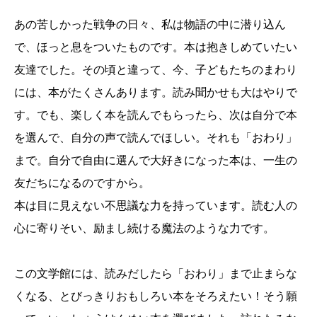
あの苦しかった戦争の日々、私は物語の中に潜り込ん
で、ほっと息をついたものです。本は抱きしめていたい
友達でした。その頃と違って、今、子どもたちのまわり
には、本がたくさんあります。読み聞かせも大はやりで
す。でも、楽しく本を読んでもらったら、次は自分で本
を選んで、自分の声で読んでほしい。それも「おわり」
まで。自分で自由に選んで大好きになった本は、一生の
友だちになるのですから。
本は目に見えない不思議な力を持っています。読む人の
心に寄りそい、励まし続ける魔法のような力です。
この文学館には、読みだしたら「おわり」まで止まらな
くなる、とびっきりおもしろい本をそろえたい！そう願