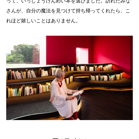
って、いっしょうけんめい本を選びました。訪れたみな
さんが、自分の魔法を見つけて持ち帰ってくれたら、こ
れほど嬉しいことはありません。