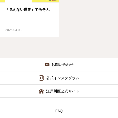
「見えない世界」であそぶ
2026.04.03
お問い合わせ
公式インスタグラム
江戸川区公式サイト
FAQ