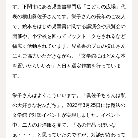
す。下関市にある児童書専門店「こどもの広場」代
表の横山眞佐子さんです。栄子さんの長年のご友人
で、絵本をはじめ児童書に関する講演会や展覧会の
開催や、小学校を回ってブックトークをされるなど
幅広く活動されています。児童書のプロの横山さん
にもご協力いただきながら、「文学館にはどんな本
を置いたらいいか」と日々選定作業を行っていま
す。
栄子さんはよくこういいます。「眞佐子ちゃんは私
の大好きなお友だち」。2023年3月25日には魔法の
文学館で対談イベントが実現しました。イベント
中、二人のお洋服を見て、「あの作品っぽいな
ぁ・・・」と思っていたのですが、対談が終わって