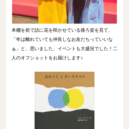
本棚を前で話に花を咲かせている後ろ姿を見て、
「年は離れていても仲良しなお友だちっていいな
ぁ」と、思いました。イベントも大盛況でした！二
人のオフショットをお届けします♪