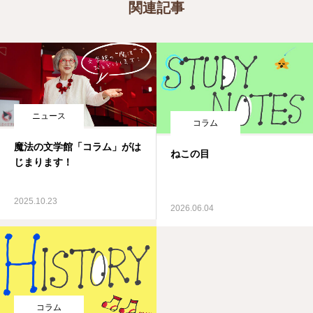
関連記事
ニュース
コラム
魔法の文学館「コラム」がは
ねこの目
じまります！
2025.10.23
2026.06.04
コラム