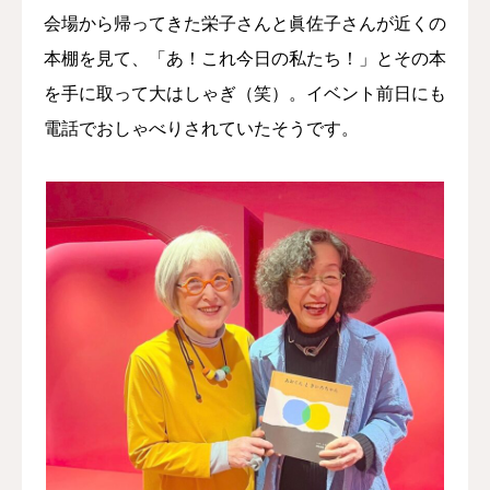
会場から帰ってきた栄子さんと眞佐子さんが近くの
本棚を見て、「あ！これ今日の私たち！」とその本
を手に取って大はしゃぎ（笑）。イベント前日にも
電話でおしゃべりされていたそうです。