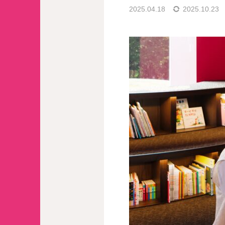
2025.04.18
2025.10.23