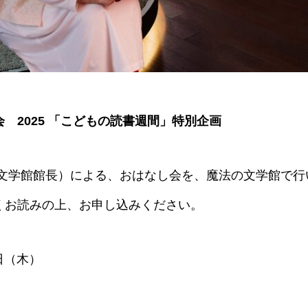
 2025 「こどもの読書週間」特別企画
文学館館長）による、おはなし会を、魔法の文学館で行
くお読みの上、お申し込みください。
8日（木）