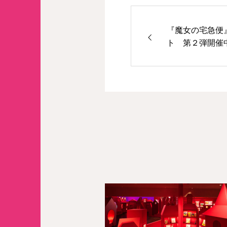
『魔女の宅急便
ト 第２弾開催