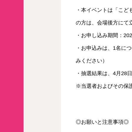
・本イベントは「こど
の方は、会場後方にて
・お申し込み期間：2025年
・お申込みは、1名に
みください）
・抽選結果は、4月2
※当選者およびその保
◎お願いと注意事項◎