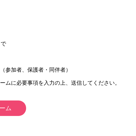
まで
 （参加者、保護者・同伴者）
ォームに必要事項を入力の上、送信してください。
ォーム