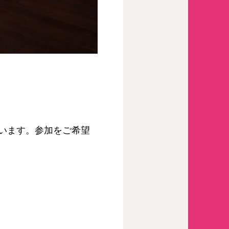
います。参加をご希望