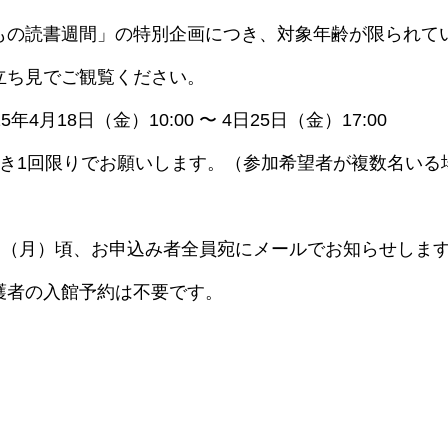
もの読書週間」の特別企画につき、対象年齢が限られて
立ち見でご観覧ください。
4月18日（金）10:00 〜 4日25日（金）17:00
つき1回限りでお願いします。（参加希望者が複数名いる
8日（月）頃、お申込み者全員宛にメールでお知らせしま
護者の入館予約は不要です。