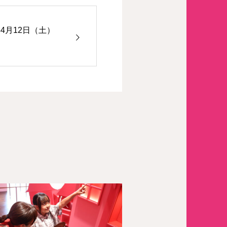
年4月12日（土）